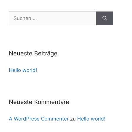
Suchen
nach:
Neueste Beiträge
Hello world!
Neueste Kommentare
A WordPress Commenter
zu
Hello world!