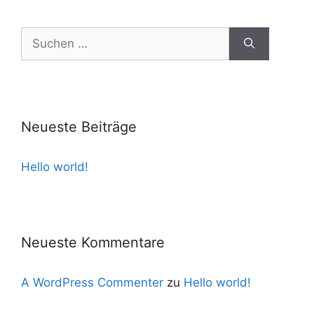
Suchen
nach:
Neueste Beiträge
Hello world!
Neueste Kommentare
A WordPress Commenter
zu
Hello world!